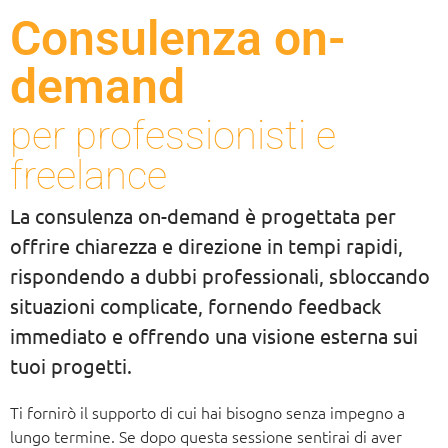
Consulenza on-
demand
per professionisti e
freelance
La consulenza on-demand è progettata per
offrire chiarezza e direzione in tempi rapidi,
rispondendo a dubbi professionali, sbloccando
situazioni complicate, fornendo feedback
immediato e offrendo una visione esterna sui
tuoi progetti.
Ti fornirò il supporto di cui hai bisogno senza impegno a
lungo termine. Se dopo questa sessione sentirai di aver