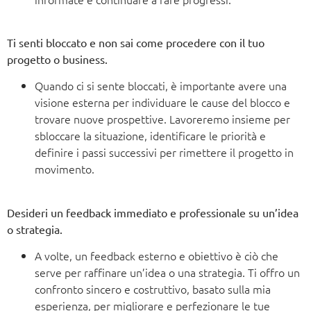
Ti senti bloccato e non sai come procedere con il tuo
progetto o business.
Quando ci si sente bloccati, è importante avere una
visione esterna per individuare le cause del blocco e
trovare nuove prospettive. Lavoreremo insieme per
sbloccare la situazione, identificare le priorità e
definire i passi successivi per rimettere il progetto in
movimento.
Desideri un feedback immediato e professionale su un’idea
o strategia.
A volte, un feedback esterno e obiettivo è ciò che
serve per raffinare un’idea o una strategia. Ti offro un
confronto sincero e costruttivo, basato sulla mia
esperienza, per migliorare e perfezionare le tue