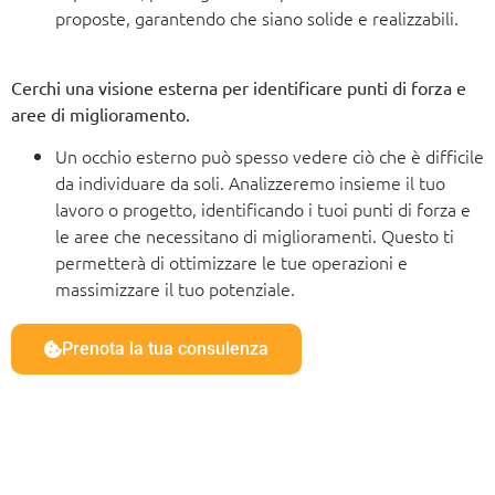
proposte, garantendo che siano solide e realizzabili.
Cerchi una visione esterna per identificare punti di forza e
aree di miglioramento.
Un occhio esterno può spesso vedere ciò che è difficile
da individuare da soli. Analizzeremo insieme il tuo
lavoro o progetto, identificando i tuoi punti di forza e
le aree che necessitano di miglioramenti. Questo ti
permetterà di ottimizzare le tue operazioni e
massimizzare il tuo potenziale.
Prenota la tua consulenza