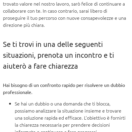
trovato valore nel nostro lavoro, sarò felice di continuare a
collaborare con te. In caso contrario, sarai libero di
proseguire il tuo percorso con nuove consapevolezze e una
direzione più chiara.
Se ti trovi in una delle seguenti
situazioni, prenota un incontro e ti
aiuterò a fare chiarezza
Hai bisogno di un confronto rapido per risolvere un dubbio
professionale.
Se hai un dubbio o una domanda che ti blocca,
possiamo analizzare la situazione insieme e trovare
una soluzione rapida ed efficace. L’obiettivo è fornirti
la chiarezza necessaria per prendere decisioni
informate e continuare a fare progressi.